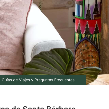
Guías de Viajes y Preguntas Frecuentes