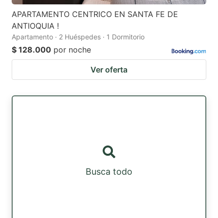
APARTAMENTO CENTRICO EN SANTA FE DE
ANTIOQUIA !
Apartamento · 2 Huéspedes · 1 Dormitorio
$ 128.000
por noche
Ver oferta
Busca todo