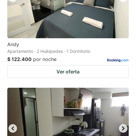
Andy
Apartamento · 2 Huéspedes · 1 Dormitorio
$ 122.400
por noche
Ver oferta