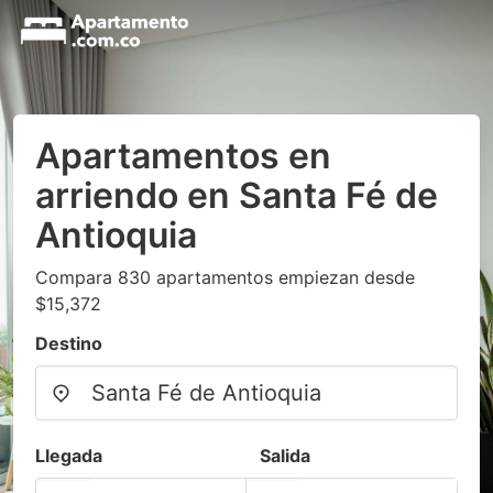
Apartamentos en
arriendo en Santa Fé de
Antioquia
Compara 830 apartamentos empiezan desde
$15,372
Destino
Llegada
Salida