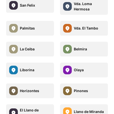
Vda. Loma
San Felix
Hermosa
Palmitas
Vda. El Tambo
La Ceiba
Belmira
Liborina
Olaya
Horizontes
Pinones
El Llano de
Llano de Miranda