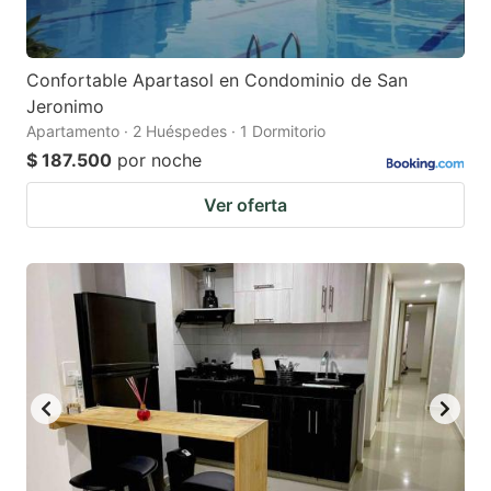
Confortable Apartasol en Condominio de San
Jeronimo
Apartamento · 2 Huéspedes · 1 Dormitorio
$ 187.500
por noche
Ver oferta