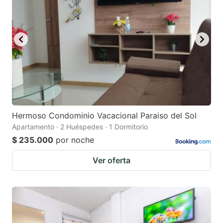
Hermoso Condominio Vacacional Paraiso del Sol
Apartamento · 2 Huéspedes · 1 Dormitorio
$ 235.000
por noche
Ver oferta