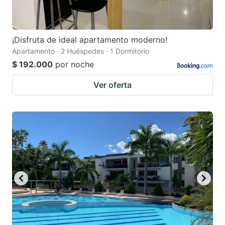
¡Disfruta de ideal apartamento moderno!
Apartamento · 2 Huéspedes · 1 Dormitorio
$ 192.000
por noche
Ver oferta