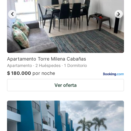
Apartamento Torre Milena Cabañas
Apartamento · 2 Huéspedes · 1 Dormitorio
$ 180.000
por noche
Ver oferta