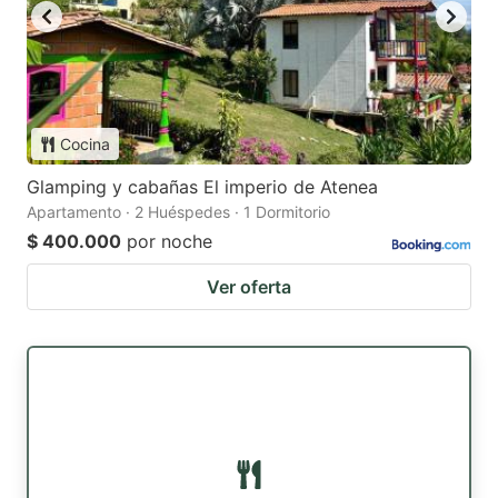
Cocina
Glamping y cabañas El imperio de Atenea
Apartamento · 2 Huéspedes · 1 Dormitorio
$ 400.000
por noche
Ver oferta