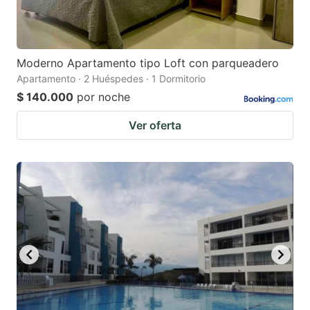
Moderno Apartamento tipo Loft con parqueadero
Apartamento · 2 Huéspedes · 1 Dormitorio
$ 140.000
por noche
Ver oferta