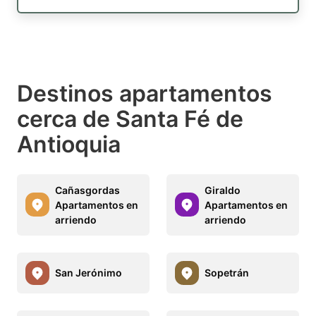
Destinos apartamentos
cerca de Santa Fé de
Antioquia
Cañasgordas
Giraldo
Apartamentos en
Apartamentos en
arriendo
arriendo
San Jerónimo
Sopetrán