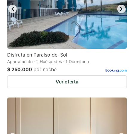
Disfruta en Paraíso del Sol
Apartamento · 2 Huéspedes · 1 Dormitorio
$ 250.000
por noche
Ver oferta