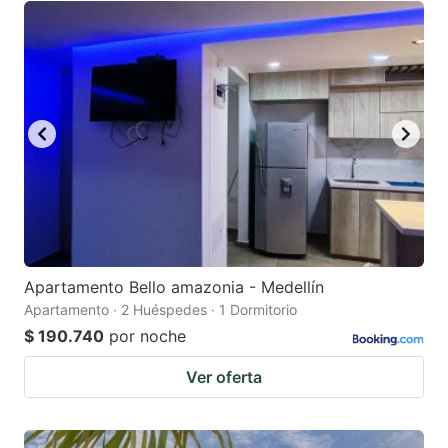
Apartamento Bello amazonia - Medellín
Apartamento · 2 Huéspedes · 1 Dormitorio
$ 190.740
por noche
Ver oferta