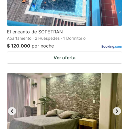
El encanto de SOPETRAN
Apartamento · 2 Huéspedes · 1 Dormitorio
$ 120.000
por noche
Ver oferta