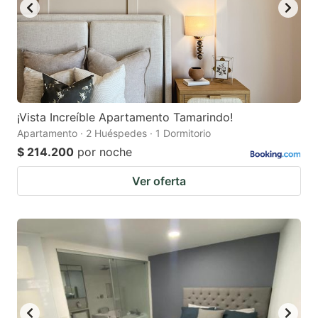
¡Vista Increíble Apartamento Tamarindo!
Apartamento · 2 Huéspedes · 1 Dormitorio
$ 214.200
por noche
Ver oferta