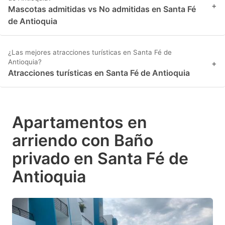
+
Mascotas admitidas vs No admitidas en Santa Fé
de Antioquia
¿Las mejores atracciones turísticas en Santa Fé de
Antioquia?
+
Atracciones turísticas en Santa Fé de Antioquia
Apartamentos en
arriendo con Baño
privado en Santa Fé de
Antioquia