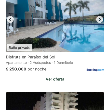
Baño privado
Disfruta en Paraíso del Sol
Apartamento · 2 Huéspedes · 1 Dormitorio
$ 250.000
por noche
Ver oferta