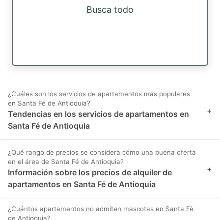
Busca todo
¿Cuáles son los servicios de apartamentos más populares
en Santa Fé de Antioquia?
+
Tendencias en los servicios de apartamentos en
Santa Fé de Antioquia
¿Qué rango de precios se considera cómo una buena oferta
en el área de Santa Fé de Antioquia?
+
Información sobre los precios de alquiler de
apartamentos en Santa Fé de Antioquia
¿Cuántos apartamentos no admiten mascotas en Santa Fé
de Antioquia?