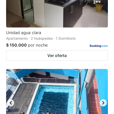
Unidad agua clara
Apartamento · 2 Huéspedes · 1 Dormitorio
$ 150.000
por noche
Ver oferta