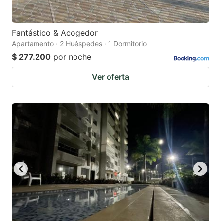
Fantástico & Acogedor
Apartamento · 2 Huéspedes · 1 Dormitorio
$ 277.200
por noche
Ver oferta