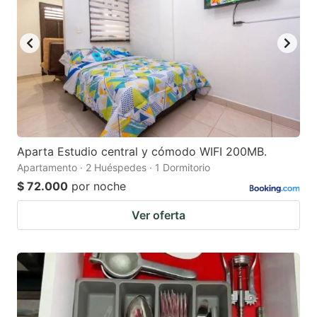
Aparta Estudio central y cómodo WIFI 200MB.
Apartamento · 2 Huéspedes · 1 Dormitorio
$ 72.000
por noche
Ver oferta