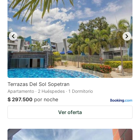
Terrazas Del Sol Sopetran
Apartamento · 2 Huéspedes · 1 Dormitorio
$ 297.500
por noche
Ver oferta