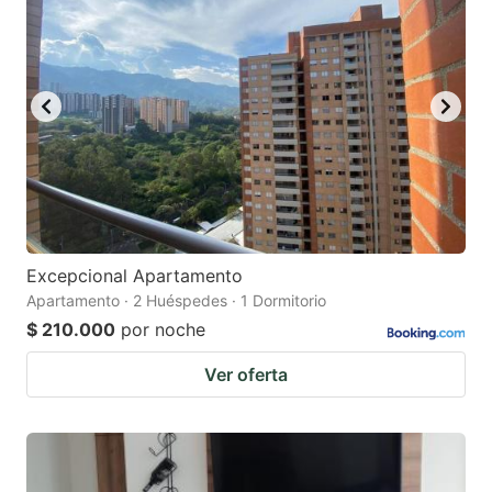
Excepcional Apartamento
Apartamento · 2 Huéspedes · 1 Dormitorio
$ 210.000
por noche
Ver oferta