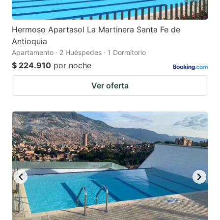
Hermoso Apartasol La Martinera Santa Fe de
Antioquia
Apartamento · 2 Huéspedes · 1 Dormitorio
$ 224.910
por noche
Ver oferta