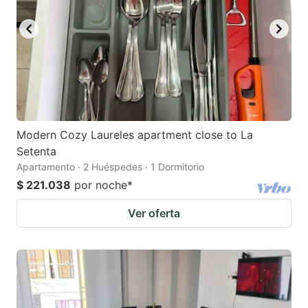
Modern Cozy Laureles apartment close to La
Setenta
Apartamento · 2 Huéspedes · 1 Dormitorio
$ 221.038
por noche
*
Ver oferta