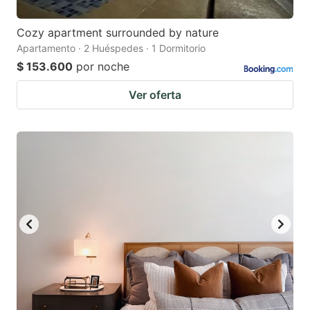
Cozy apartment surrounded by nature
Apartamento · 2 Huéspedes · 1 Dormitorio
$ 153.600
por noche
Ver oferta