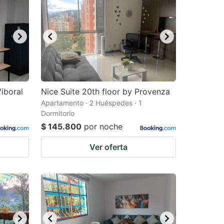
iboral
Nice Suite 20th floor by Provenza
Apartamento · 2 Huéspedes · 1
Dormitorio
$ 145.800
por noche
Ver oferta