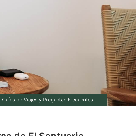
Guías de Viajes y Preguntas Frecuentes