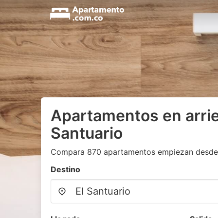
Apartamentos en arrie
Santuario
Compara 870 apartamentos empiezan desde
Destino