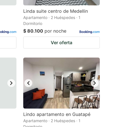
Linda suite centro de Medellin
Apartamento · 2 Huéspedes · 1
Dormitorio
$ 80.100
por noche
Ver oferta
Lindo apartamento en Guatapé
Apartamento · 2 Huéspedes · 1
Dormitorio