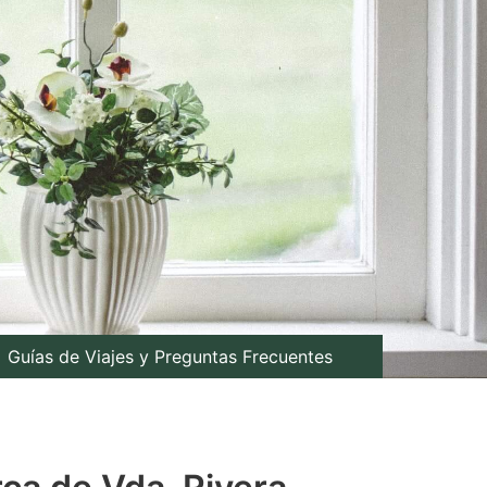
Guías de Viajes y Preguntas Frecuentes