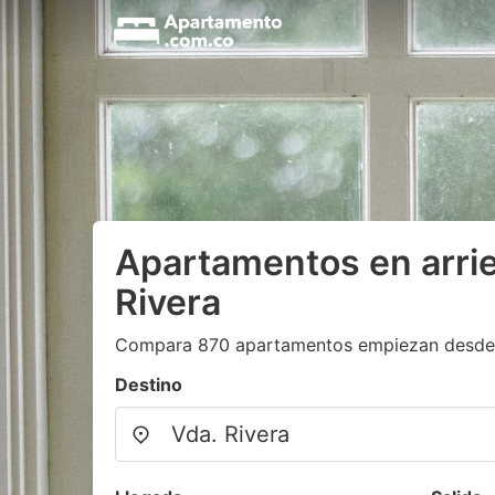
Apartamentos en arri
Rivera
Compara 870 apartamentos empiezan desde
Destino