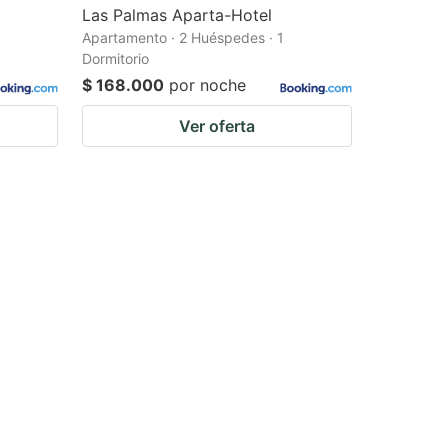
Las Palmas Aparta-Hotel
Apartamento · 2 Huéspedes · 1
Dormitorio
$ 168.000
por noche
Ver oferta