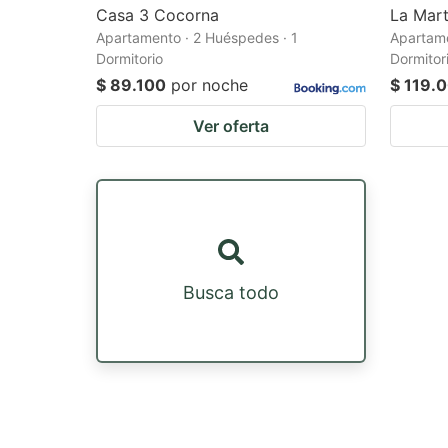
Casa 3 Cocorna
La Mart
Apartamento · 2 Huéspedes · 1
Apartame
Dormitorio
Dormitor
$ 89.100
por noche
$ 119.
Ver oferta
Busca todo