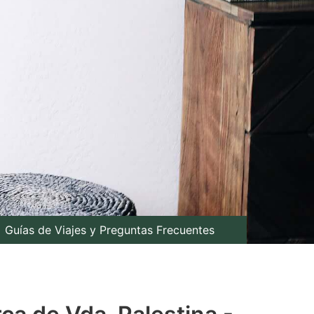
Guías de Viajes y Preguntas Frecuentes