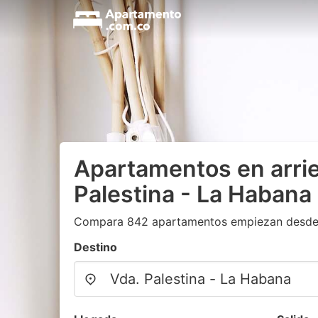
Apartamentos en arri
Palestina - La Habana
Compara 842 apartamentos empiezan desde
Destino